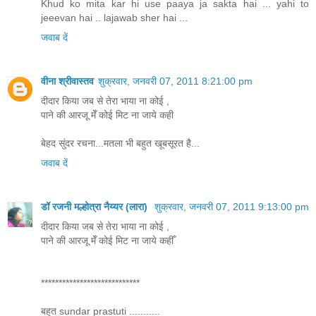
Khud ko mita kar hi use paaya ja sakta hai ... yahi to
jeeevan hai .. lajawab sher hai ...
जवाब दें
वीना श्रीवास्तव
शुक्रवार, जनवरी 07, 2011 8:21:00 pm
दीदार किया जब से तेरा भाया ना कोई ,
पाने की आरजू मेँ कोई मिट ना जाये कही
बेहद सुंदर रचना...मतला भी बहुत खूबसूरत है...
जवाब दें
डॉ रजनी मल्होत्रा नैय्यर (लारा)
शुक्रवार, जनवरी 07, 2011 9:13:00 pm
दीदार किया जब से तेरा भाया ना कोई ,
पाने की आरजू मेँ कोई मिट ना जाये कहीँ
****************************
बहुत sundar prastuti ...........