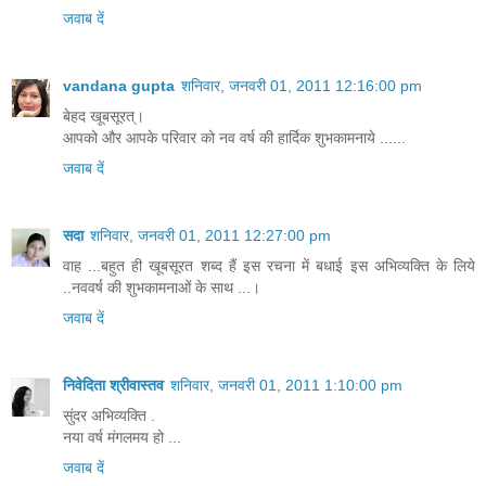
जवाब दें
vandana gupta
शनिवार, जनवरी 01, 2011 12:16:00 pm
बेहद खूबसूरत्।
आपको और आपके परिवार को नव वर्ष की हार्दिक शुभकामनाये ......
जवाब दें
सदा
शनिवार, जनवरी 01, 2011 12:27:00 pm
वाह ...बहुत ही खूबसूरत शब्‍द हैं इस रचना में बधाई इस अभिव्‍यक्ति के लिये
..नववर्ष की शुभकामनाओं के साथ ...।
जवाब दें
निवेदिता श्रीवास्तव
शनिवार, जनवरी 01, 2011 1:10:00 pm
सुंदर अभिव्यक्ति .
नया वर्ष मंगलमय हो ...
जवाब दें