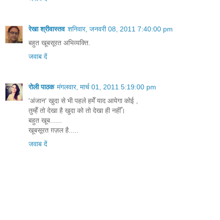
रेखा श्रीवास्तव
शनिवार, जनवरी 08, 2011 7:40:00 pm
बहुत खूबसूरत अभिव्यक्ति.
जवाब दें
रोली पाठक
मंगलवार, मार्च 01, 2011 5:19:00 pm
'अंजान' खुदा से भी पहले हमेँ याद आयेगा कोई ,
तुम्हेँ तो देखा है खुदा को तो देखा ही नहीँ।
बहुत खूब......
खूबसूरत ग़ज़ल है.....
जवाब दें