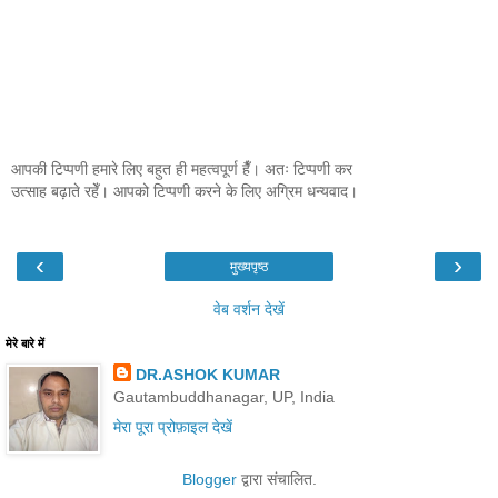
आपकी टिप्पणी हमारे लिए बहुत ही महत्वपूर्ण हैँ। अतः टिप्पणी कर
उत्साह बढ़ाते रहेँ। आपको टिप्पणी करने के लिए अग्रिम धन्यवाद।
‹
›
मुख्यपृष्ठ
वेब वर्शन देखें
मेरे बारे में
DR.ASHOK KUMAR
Gautambuddhanagar, UP, India
मेरा पूरा प्रोफ़ाइल देखें
Blogger
द्वारा संचालित.