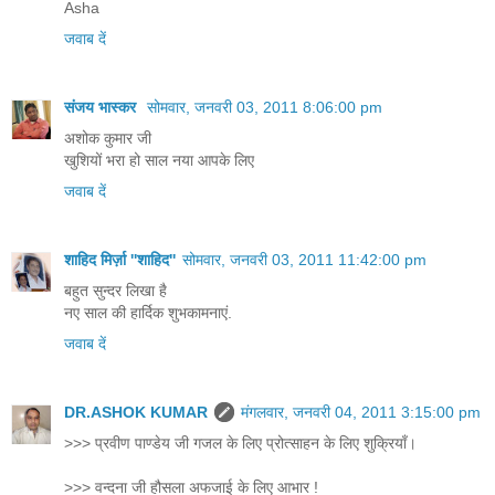
Asha
जवाब दें
संजय भास्‍कर
सोमवार, जनवरी 03, 2011 8:06:00 pm
अशोक कुमार जी
खुशियों भरा हो साल नया आपके लिए
जवाब दें
शाहिद मिर्ज़ा ''शाहिद''
सोमवार, जनवरी 03, 2011 11:42:00 pm
बहुत सुन्दर लिखा है
नए साल की हार्दिक शुभकामनाएं.
जवाब दें
DR.ASHOK KUMAR
मंगलवार, जनवरी 04, 2011 3:15:00 pm
>>> प्रवीण पाण्डेय जी गजल के लिए प्रोत्साहन के लिए शुक्रियाँ।
>>> वन्दना जी हौसला अफजाई के लिए आभार !