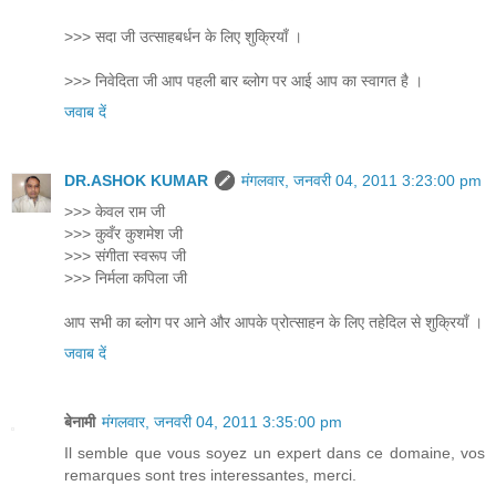
>>> सदा जी उत्साहबर्धन के लिए शुक्रियाँ ।
>>> निवेदिता जी आप पहली बार ब्लोग पर आई आप का स्वागत है ।
जवाब दें
DR.ASHOK KUMAR
मंगलवार, जनवरी 04, 2011 3:23:00 pm
>>> केवल राम जी
>>> कुवँर कुशमेश जी
>>> संगीता स्वरूप जी
>>> निर्मला कपिला जी
आप सभी का ब्लोग पर आने और आपके प्रोत्साहन के लिए तहेदिल से शुक्रियाँ ।
जवाब दें
बेनामी
मंगलवार, जनवरी 04, 2011 3:35:00 pm
Il semble que vous soyez un expert dans ce domaine, vos
remarques sont tres interessantes, merci.