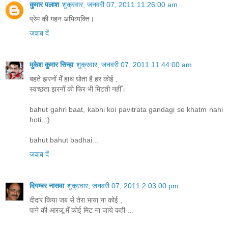
कुमार पलाश
शुक्रवार, जनवरी 07, 2011 11:26:00 am
प्रेम की गहन अभिव्यक्ति।
जवाब दें
मुकेश कुमार सिन्हा
शुक्रवार, जनवरी 07, 2011 11:44:00 am
बहते झरनोँ मेँ हाथ धोता है हर कोई ,
स्वच्छता झरनोँ की फिर भी मिटती नहीँ।
bahut gahri baat, kabhi koi pavitrata gandagi se khatm nahi
hoti..:)
bahut bahut badhai...
जवाब दें
दिगम्बर नासवा
शुक्रवार, जनवरी 07, 2011 2:03:00 pm
दीदार किया जब से तेरा भाया ना कोई ,
पाने की आरजू मेँ कोई मिट ना जाये कही ...