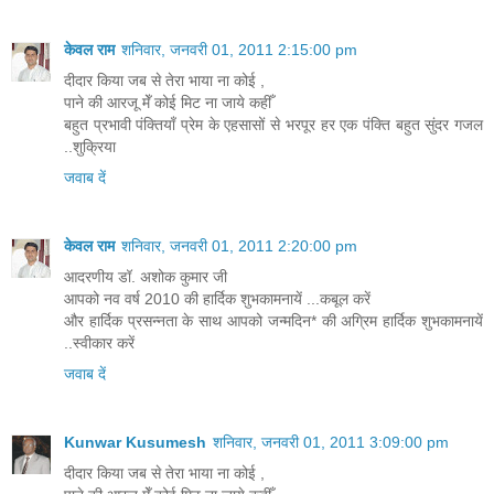
केवल राम
शनिवार, जनवरी 01, 2011 2:15:00 pm
दीदार किया जब से तेरा भाया ना कोई ,
पाने की आरजू मेँ कोई मिट ना जाये कहीँ
बहुत प्रभावी पंक्तियाँ प्रेम के एहसासों से भरपूर हर एक पंक्ति बहुत सुंदर गजल
..शुक्रिया
जवाब दें
केवल राम
शनिवार, जनवरी 01, 2011 2:20:00 pm
आदरणीय डॉ. अशोक कुमार जी
आपको नव वर्ष 2010 की हार्दिक शुभकामनायें ...कबूल करें
और हार्दिक प्रसन्नता के साथ आपको जन्मदिन* की अग्रिम हार्दिक शुभकामनायें
..स्वीकार करें
जवाब दें
Kunwar Kusumesh
शनिवार, जनवरी 01, 2011 3:09:00 pm
दीदार किया जब से तेरा भाया ना कोई ,