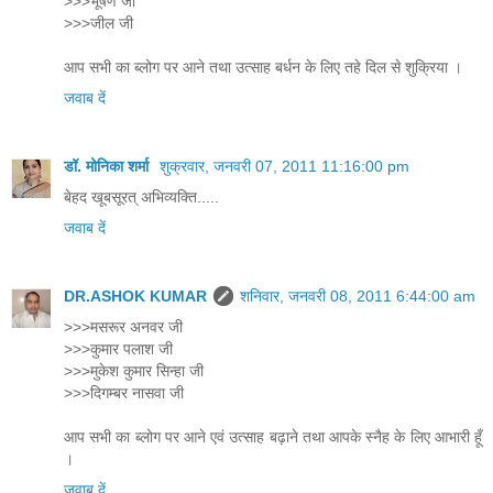
>>>भूषण जी
>>>जील जी
आप सभी का ब्लोग पर आने तथा उत्साह बर्धन के लिए तहे दिल से शुक्रिया ।
जवाब दें
डॉ. मोनिका शर्मा
शुक्रवार, जनवरी 07, 2011 11:16:00 pm
बेहद खूबसूरत् अभिव्यक्ति.....
जवाब दें
DR.ASHOK KUMAR
शनिवार, जनवरी 08, 2011 6:44:00 am
>>>मसरूर अनवर जी
>>>कुमार पलाश जी
>>>मुकेश कुमार सिन्हा जी
>>>दिगम्बर नासवा जी
आप सभी का ब्लोग पर आने एवं उत्साह बढ़ाने तथा आपके स्नैह के लिए आभारी हूँ
।
जवाब दें