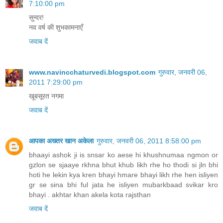
7:10:00 pm
सुन्दर!
नव वर्ष की शुभकामनाएँ
जवाब दें
www.navincchaturvedi.blogspot.com
गुरुवार, जनवरी 06,
2011 7:29:00 pm
खूबसूरत नगमा
जवाब दें
आपका अख्तर खान अकेला
गुरुवार, जनवरी 06, 2011 8:58:00 pm
bhaayi ashok ji is snsar ko aese hi khushnumaa ngmon or
gzlon se sjaaye rkhna bhut khub likh rhe ho thodi si jln bhi
hoti he lekin kya kren bhayi hmare bhayi likh rhe hen isliyen
gr se sina bhi ful jata he isliyen mubarkbaad svikar kro
bhayi . akhtar khan akela kota rajsthan
जवाब दें