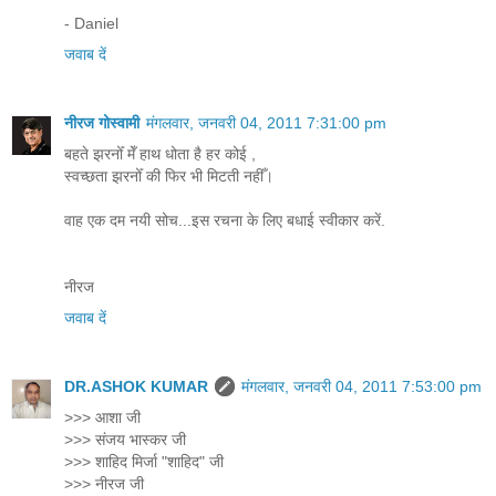
- Daniel
जवाब दें
नीरज गोस्वामी
मंगलवार, जनवरी 04, 2011 7:31:00 pm
बहते झरनोँ मेँ हाथ धोता है हर कोई ,
स्वच्छता झरनोँ की फिर भी मिटती नहीँ।
वाह एक दम नयी सोच...इस रचना के लिए बधाई स्वीकार करें.
नीरज
जवाब दें
DR.ASHOK KUMAR
मंगलवार, जनवरी 04, 2011 7:53:00 pm
>>> आशा जी
>>> संजय भास्कर जी
>>> शाहिद मिर्जा "शाहिद" जी
>>> नीरज जी