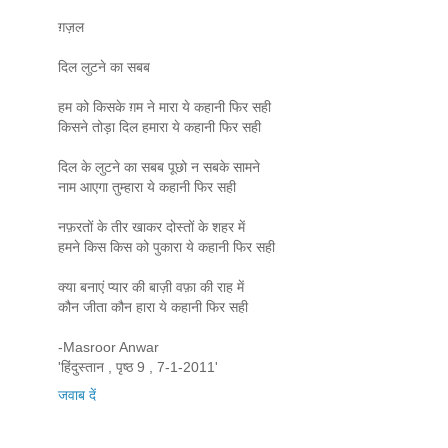
ग़ज़ल
दिल लुटने का सबब
हम को किसके ग़म ने मारा ये कहानी फिर सही
किसने तोड़ा दिल हमारा ये कहानी फिर सही
दिल के लुटने का सबब पूछो न सबके सामने
नाम आएगा तुम्हारा ये कहानी फिर सही
नफ़रतों के तीर खाकर दोस्तों के शहर में
हमने किस किस को पुकारा ये कहानी फिर सही
क्या बनाएं प्यार की बाज़ी वफ़ा की राह में
कौन जीता कौन हारा ये कहानी फिर सही
-Masroor Anwar
'हिंदुस्तान , पृष्ठ 9 , 7-1-2011'
जवाब दें