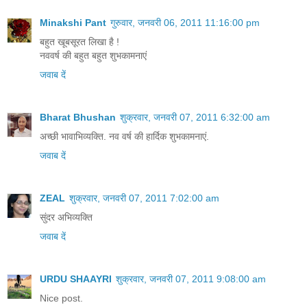
Minakshi Pant
गुरुवार, जनवरी 06, 2011 11:16:00 pm
बहुत खूबसूरत लिखा है !
नववर्ष की बहुत बहुत शुभकामनाएं
जवाब दें
Bharat Bhushan
शुक्रवार, जनवरी 07, 2011 6:32:00 am
अच्छी भावाभिव्यक्ति. नव वर्ष की हार्दिक शुभकामनाएं.
जवाब दें
ZEAL
शुक्रवार, जनवरी 07, 2011 7:02:00 am
सुंदर अभिव्यक्ति
जवाब दें
URDU SHAAYRI
शुक्रवार, जनवरी 07, 2011 9:08:00 am
Nice post.