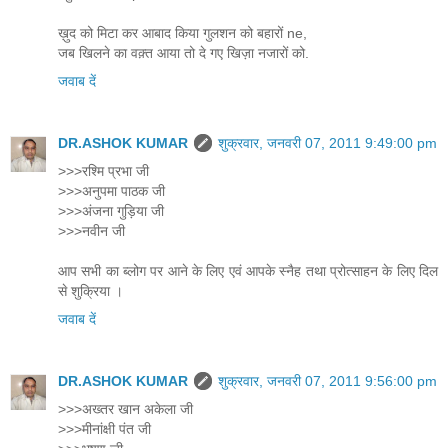
ख़ुद को मिटा कर आबाद किया गुलशन को बहारों ne,
जब खिलने का वक़्त आया तो दे गए खिज़ा नजारों को.
जवाब दें
DR.ASHOK KUMAR
शुक्रवार, जनवरी 07, 2011 9:49:00 pm
>>>रश्मि प्रभा जी
>>>अनुपमा पाठक जी
>>>अंजना गुड़िया जी
>>>नवीन जी
आप सभी का ब्लोग पर आने के लिए एवं आपके स्नैह तथा प्रोत्साहन के लिए दिल
से शुक्रिया ।
जवाब दें
DR.ASHOK KUMAR
शुक्रवार, जनवरी 07, 2011 9:56:00 pm
>>>अख्तर खान अकेला जी
>>>मीनांक्षी पंत जी