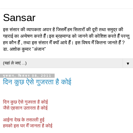
Sansar
इस संसार की व्यापकता अपार है जिसमेँ हम सितारोँ की दूरी तथा समुद्र की
गहराई का अन्वेषण करते हैँ।इस ब्रहमाण्ड को जानने की कोशिश करते हैँ परन्तु
हम कौन हैँ , तथा इस संसार मेँ क्योँ आये हैँ। इस विषय मेँ कितना जानते हैँ ?
डा. अशोक कुमार "अंजान"
▼
गुरुवार, सितंबर 08, 2011
दिन कुछ ऐसे गुजरता है कोई
दिन कुछ ऐसे गुजरता है कोई
जैसे एहसान उतारता है कोई
आईना देख के तसल्ली हुई
हमको इस घर मेँ जानता है कोई