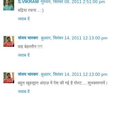
S.VIKRAM
गुरुवार, सितंबर 08, 2011 2:51:00 pm
बढ़िया रचना ...:)
जवाब दें
संजय भास्‍कर
बुधवार, सितंबर 14, 2011 12:13:00 pm
वाह बेहतरीन !!!!
जवाब दें
संजय भास्‍कर
बुधवार, सितंबर 14, 2011 12:13:00 pm
बहुत खूबसूरत अंदाज़ में पेश की गई है पोस्ट.....शुभकामनायें।
जवाब दें