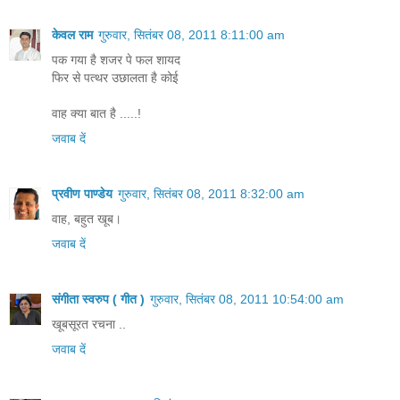
केवल राम
गुरुवार, सितंबर 08, 2011 8:11:00 am
पक गया है शजर पे फल शायद
फिर से पत्थर उछालता है कोई
वाह क्या बात है .....!
जवाब दें
प्रवीण पाण्डेय
गुरुवार, सितंबर 08, 2011 8:32:00 am
वाह, बहुत खूब।
जवाब दें
संगीता स्वरुप ( गीत )
गुरुवार, सितंबर 08, 2011 10:54:00 am
खूबसूरत रचना ..
जवाब दें