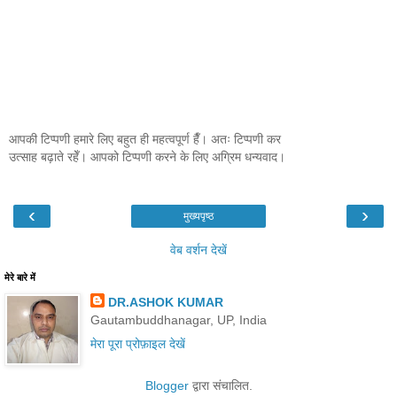
आपकी टिप्पणी हमारे लिए बहुत ही महत्वपूर्ण हैँ। अतः टिप्पणी कर
उत्साह बढ़ाते रहेँ। आपको टिप्पणी करने के लिए अग्रिम धन्यवाद।
‹
›
मुख्यपृष्ठ
वेब वर्शन देखें
मेरे बारे में
DR.ASHOK KUMAR
Gautambuddhanagar, UP, India
मेरा पूरा प्रोफ़ाइल देखें
Blogger
द्वारा संचालित.